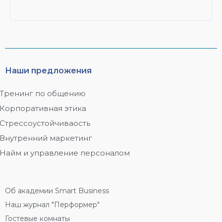
Наши предложения
Тренинг по общению
Корпоративная этика
Стрессоустойчиваость
Внутренний маркетинг
Найм и управление персоналом
Об академии Smart Business
Наш журнал "Перформер"
Гостевые комнаты