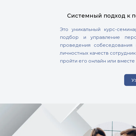
Системный подход к 
Это уникальный курс-семина
подбор и управление перс
проведения собеседования 
личностных качеств сотрудник
пройти его онлайн или вместе
У