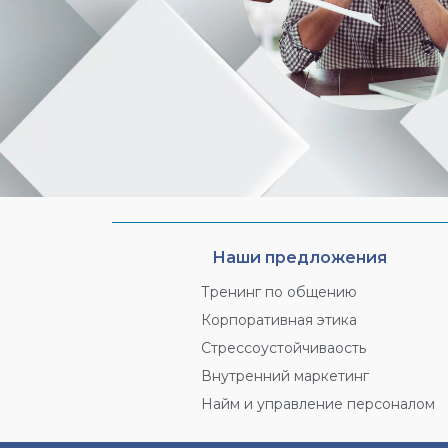
Наши предложения
Тренинг по общению
Корпоративная этика
Стрессоустойчиваость
Внутренний маркетинг
Найм и управление персоналом