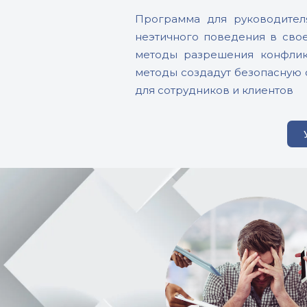
Программа для руководител
неэтичного поведения в сво
методы разрешения конфликт
методы создадут безопасную о
для сотрудников и клиентов